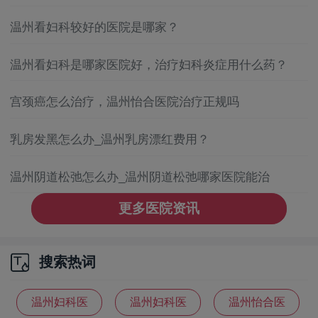
温州看妇科较好的医院是哪家？
温州看妇科是哪家医院好，治疗妇科炎症用什么药？
宫颈癌怎么治疗，温州怡合医院治疗正规吗
乳房发黑怎么办_温州乳房漂红费用？
温州阴道松弛怎么办_温州阴道松弛哪家医院能治
更多医院资讯
搜索热词
温州妇科医
温州妇科医
温州怡合医