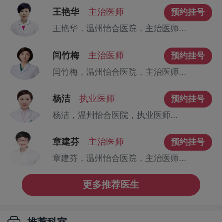
王艳华
主治医师
预约挂号
王艳华，温州怡合医院，主治医师...
闫竹梅
主治医师
预约挂号
闫竹梅，温州怡合医院，主治医师...
杨洁
执业医师
预约挂号
杨洁，温州怡合医院，执业医师...
章建芬
主治医师
预约挂号
章建芬，温州怡合医院，主治医师...
更多推荐医生
推荐科室