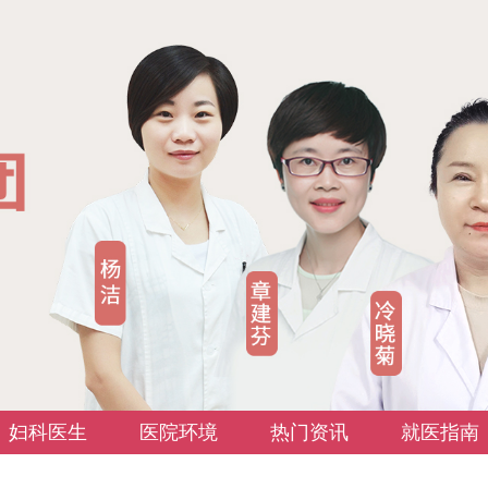
妇科医生
医院环境
热门资讯
就医指南