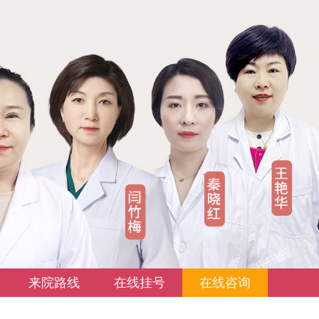
来院路线
在线挂号
在线咨询