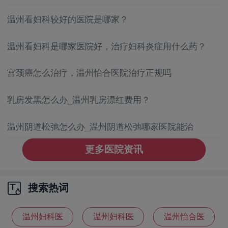
温州看妇科较好的医院是哪家？
温州看妇科是哪家医院好，治疗妇科炎症用什么药？
宫颈癌怎么治疗，温州怡合医院治疗正规吗
乳房发黑怎么办_温州乳房漂红费用？
温州阴道松弛怎么办_温州阴道松弛哪家医院能治
更多医院资讯
搜索热词
温州妇科医
温州妇科医
温州怡合医