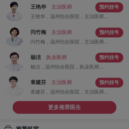
王艳华
主治医师
预约挂号
王艳华，温州怡合医院，主治医师...
闫竹梅
主治医师
预约挂号
闫竹梅，温州怡合医院，主治医师...
杨洁
执业医师
预约挂号
杨洁，温州怡合医院，执业医师...
章建芬
主治医师
预约挂号
章建芬，温州怡合医院，主治医师...
更多推荐医生
推荐科室