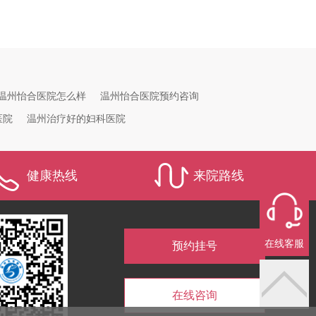
温州怡合医院怎么样
温州怡合医院预约咨询
医院
温州治疗好的妇科医院
健康热线
来院路线
在线客服
预约挂号
在线咨询