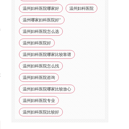
温州妇科医院哪家好
温州妇科医院
温州哪家妇科医院好‘’
换
温州妇科医院怎么选
温州妇科医院好
温州妇科医院哪家比较靠谱
温州妇科医院怎么找
做
温州妇科医院咨询
温州妇科医院哪家比较放心
温州妇科医院专业
温州妇科医院比较好