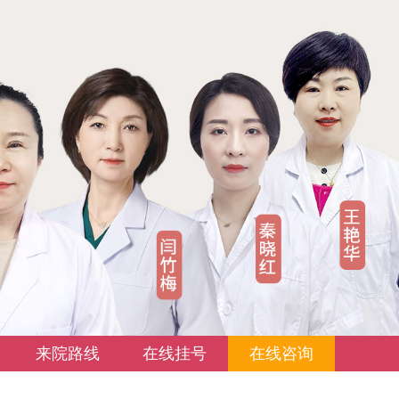
来院路线
在线挂号
在线咨询