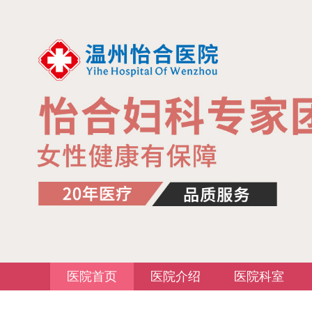
医院首页
医院介绍
医院科室