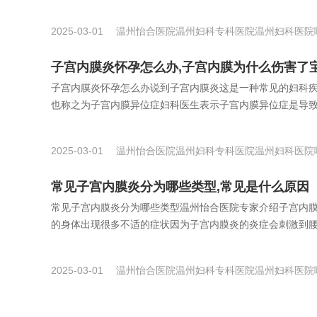
2025-03-01
温州怡合医院
温州妇科专科医院
温州妇科医院
子宫内膜炎怀孕怎么办,子宫内膜为什么伤害了
子宫内膜炎怀孕怎么办说到子宫内膜炎这是一种常见的妇科
也称之为子宫内膜异位症妇科医生表示子宫内膜异位症是导致女
2025-03-01
温州怡合医院
温州妇科专科医院
温州妇科医院
常见子宫内膜炎分为哪些类型,常见是什么原因
常见子宫内膜炎分为哪些类型温州怡合医院专家介绍子宫内
的身体出现很多不适的症状因为子宫内膜炎的炎症会刺激到腰部
2025-03-01
温州怡合医院
温州妇科专科医院
温州妇科医院