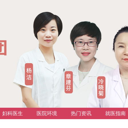
妇科医生
医院环境
热门资讯
就医指南