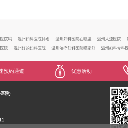
医院吗
温州妇科医院排名
温州妇科医院在哪里
温州人流医院
医院
温州好的妇科医院
温州治疗妇科医院哪家好
温州妇科专科
速预约通道
优惠活动
医院)
11