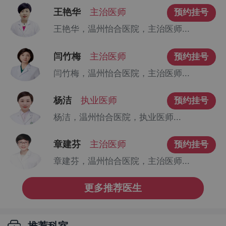
王艳华
主治医师
预约挂号
王艳华，温州怡合医院，主治医师...
闫竹梅
主治医师
预约挂号
闫竹梅，温州怡合医院，主治医师...
杨洁
执业医师
预约挂号
杨洁，温州怡合医院，执业医师...
章建芬
主治医师
预约挂号
章建芬，温州怡合医院，主治医师...
更多推荐医生
推荐科室