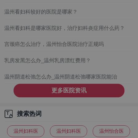
温州看妇科较好的医院是哪家？
温州看妇科是哪家医院好，治疗妇科炎症用什么药？
宫颈癌怎么治疗，温州怡合医院治疗正规吗
乳房发黑怎么办_温州乳房漂红费用？
温州阴道松弛怎么办_温州阴道松弛哪家医院能治
更多医院资讯
搜索热词
温州妇科医
温州妇科医
温州怡合医